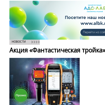
НОВОСТИ
Акция «Фантастическая тройка»