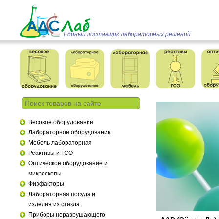
Единый поставщик лабораторных решений
Весовое оборудование
Лабораторное оборудование
Мебель лабораторная
Реактивы и ГСО
Оптическое оборудование и
микроскопы
Физфакторы
Лабораторная посуда и
изделия из стекла
Приборы неразрушающего