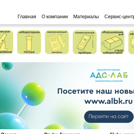
Главная
О компании
Материалы
Сервис-цент