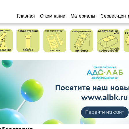
Главная
О компании
Материалы
Сервис-цент