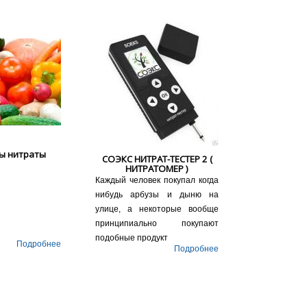
ы нитраты
СОЭКС НИТРАТ-ТЕСТЕР 2 (
НИТРАТОМЕР )
Каждый человек покупал когда
нибудь арбузы и дыню на
улице, а некоторые вообще
принципиально покупают
подобные продукт
Подробнее
Подробнее