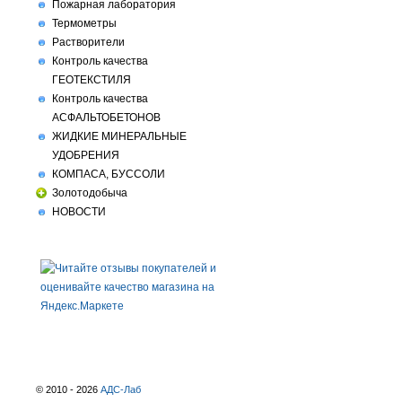
Пожарная лаборатория
Термометры
Растворители
Контроль качества
ГЕОТЕКСТИЛЯ
Контроль качества
АСФАЛЬТОБЕТОНОВ
ЖИДКИЕ МИНЕРАЛЬНЫЕ
УДОБРЕНИЯ
КОМПАСА, БУССОЛИ
Золотодобыча
НОВОСТИ
© 2010 - 2026
АДС-Лаб