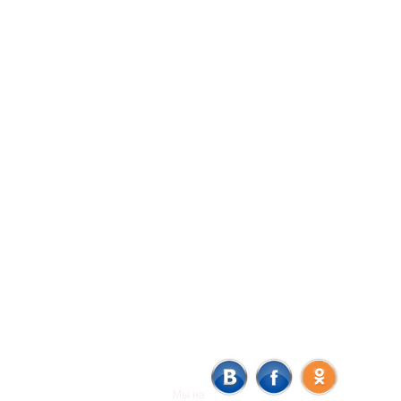
Мы на