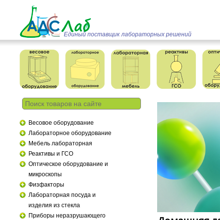
Единый поставщик лабораторных решений
Весовое оборудование
Лабораторное оборудование
Мебель лабораторная
Реактивы и ГСО
Оптическое оборудование и
микроскопы
Физфакторы
Лабораторная посуда и
изделия из стекла
Приборы неразрушающего