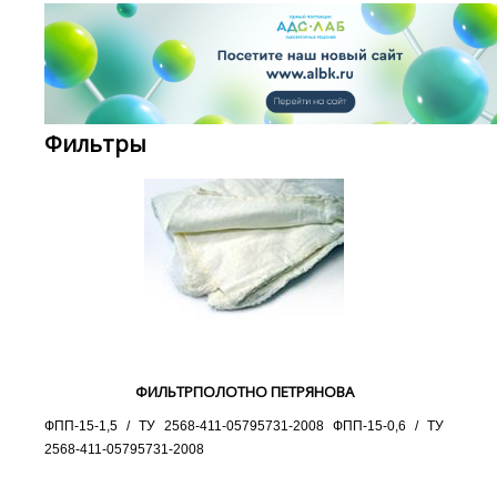
Фильтры
ФИЛЬТРПОЛОТНО ПЕТРЯНОВА
ФПП-15-1,5 / ТУ 2568-411-05795731-2008 ФПП-15-0,6 / ТУ
2568-411-05795731-2008