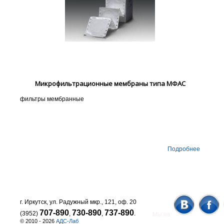
Микрофильтрационные мембраны типа МФАС
фильтры мембранные
Подробнее
г. Иркутск, ул. Радужный мкр., 121, оф. 20
707-890
730-890
737-890
(3952)
,
,
.
Мы на
© 2010 - 2026
АДС-Лаб