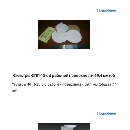
Подробнее
Фильтры ФПП-15 с d рабочей поверхности 69.4 мм (об
Фильтры ФПП-15 с d рабочей поверхности 69.4 мм (общий 77
мм)
Подробнее