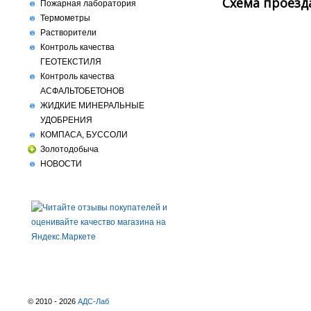
Схема проезд
Пожарная лаборатория
Термометры
Растворители
Контроль качества
ГЕОТЕКСТИЛЯ
Контроль качества
АСФАЛЬТОБЕТОНОВ
ЖИДКИЕ МИНЕРАЛЬНЫЕ
УДОБРЕНИЯ
КОМПАСА, БУССОЛИ
Золотодобыча
НОВОСТИ
© 2010 - 2026
АДС-Лаб