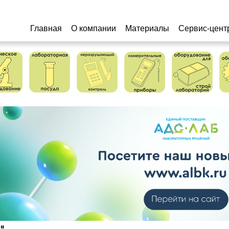
Главная
О компании
Материалы
Сервис-цент
"