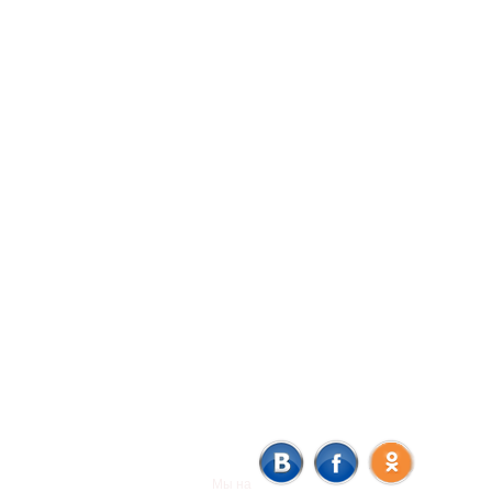
Мы на