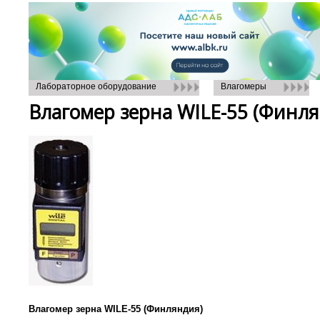
Лабораторное оборудование
Влагомеры
Влагомер зерна WILE-55 (Финля
Влагомер зерна WILE-55 (Финляндия)