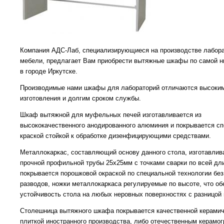
Компания АДС-Лаб, специализирующиеся на производстве лабор
мебели, предлагает Вам приобрести вытяжные шкафы по самой н
в городе Иркутске.
Производимые нами шкафы для лабораторий отличаются высоким
изготовления и долгим сроком службы.
Шкаф вытяжной для муфельных печей изготавливается из
высококачественного анодированного алюминия и покрывается с
краской стойкой к обработке дизенфицирующими средствами.
Металлокаркас, составляющий основу данного стола, изготавлив
прочной профильной трубы 25х25мм с точками сварки по всей дл
покрывается порошковой окраской по специальной технологии без
разводов, ножки металлокаркаса регулируемые по высоте, что об
устойчивость стола на любых неровных поверхностях с разницой 
Столешница вытяжного шкафа покрывается качественной
керамич
плиткой иностранного производства, либо отечественным керамо