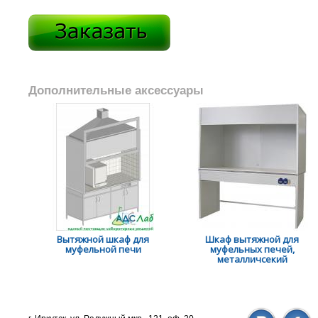
Дополнительные аксессуары
Вытяжной шкаф для
Шкаф вытяжной для
муфельной печи
муфельных печей,
металличсекий