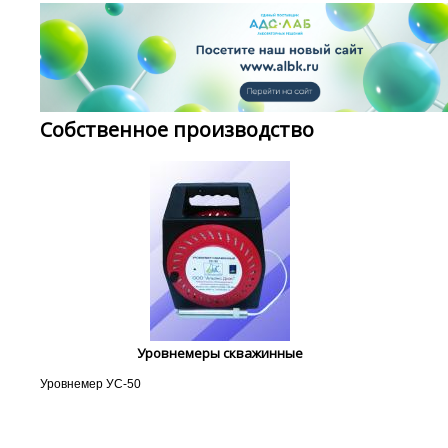
Собственное производство
Уровнемеры скважинные
Уровнемер УС-50