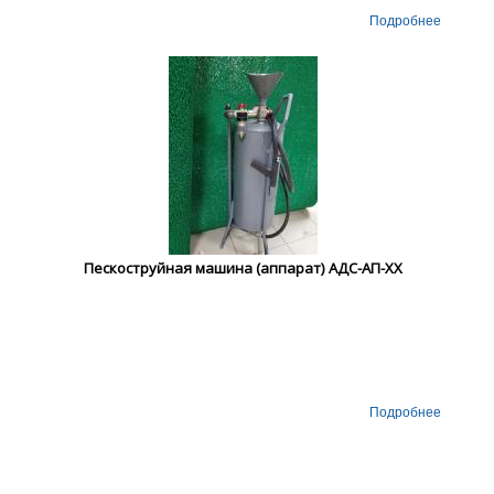
Подробнее
Пескоструйная машина (аппарат) АДС-АП-ХХ
Подробнее