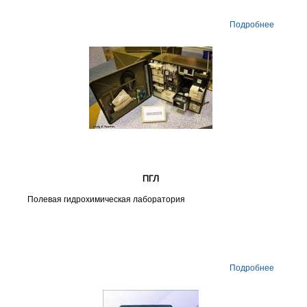
Подробнее
ПГЛ
Полевая гидрохимическая лаборатория
Подробнее