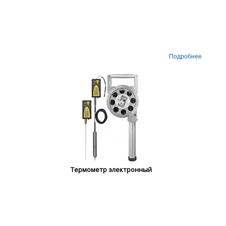
Подробнее
Термометр электронный