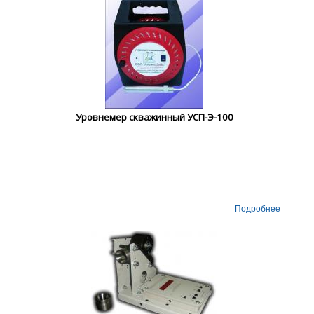
Уровнемер скважинный УСП-Э-100
Подробнее