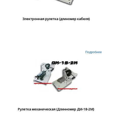
Электронная рулетка (длиномер кабеля)
Подробнее
Рулетка механическая (Длинномер ДМ-18-2М)