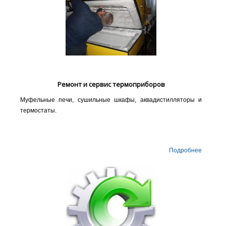
Ремонт и сервис термоприборов
Муфельные печи, сушильные шкафы, аквадистилляторы и
термостаты.
Подробнее