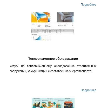
Подробнее
Тепловизионное обследование
Услуги по тепловизионному обследованию строительных
сооружений, коммуникаций и составлению энергопаспорта
Подробнее