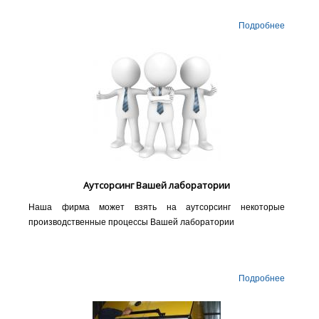
Подробнее
Аутсорсинг Вашей лаборатории
Наша фирма может взять на аутсорсинг некоторые
производственные процессы Вашей лаборатории
Подробнее