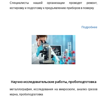
Специалисты нашей организации проводят ремонт,
юстировку и подготовку к предъявлению приборов в поверку
Подробнее
Научно-исследовательские работы, пробоподготовка
металлография, исследования на микроскопе, анализ срезов
керна, пробоподгатовка