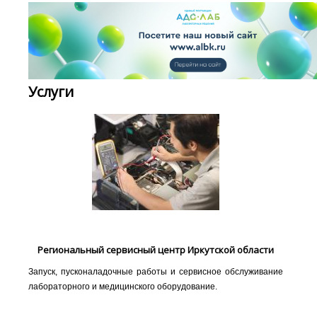
Услуги
Региональный сервисный центр Иркутской области
Запуск, пусконаладочные работы и сервисное обслуживание
лабораторного и медицинского оборудование.