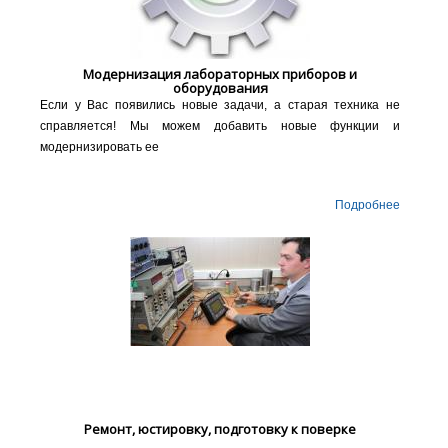
Модернизация лабораторных приборов и
оборудования
Если у Вас появились новые задачи, а старая техника не
справляется! Мы можем добавить новые функции и
модернизировать ее
Подробнее
Ремонт, юстировку, подготовку к поверке