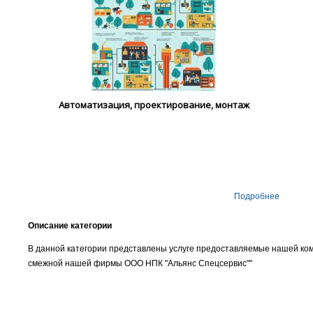
Автоматизация, проектирование, монтаж
Подробнее
Описание категории
В данной категории представлены услуге предоставляемые нашей ко
смежной нашей фирмы ООО НПК "Альянс Спецсервис""