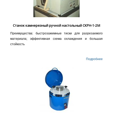
Станок камнерезный ручной настольный СКРН-1-2М
Преимущества: быстрозажимные тиски для разрезаемого
материала; эффективная схема охлаждения и большая
стойкость
Подробнее