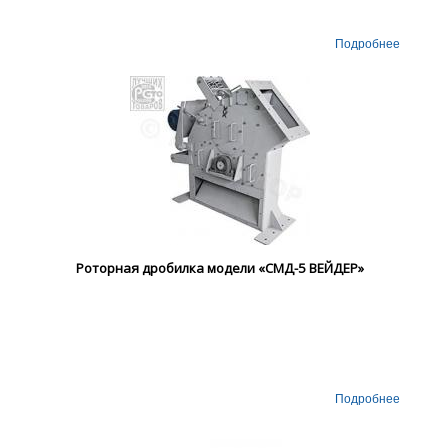
Подробнее
Роторная дробилка модели «СМД-5 ВЕЙДЕР»
Подробнее