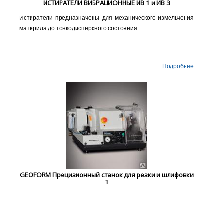
ИСТИРАТЕЛИ ВИБРАЦИОННЫЕ ИВ 1 и ИВ 3
Истиратели предназначены для механического измельчения
материла до тонкодисперсного состояния
Подробнее
GEOFORM Прецизионный станок для резки и шлифовки
т