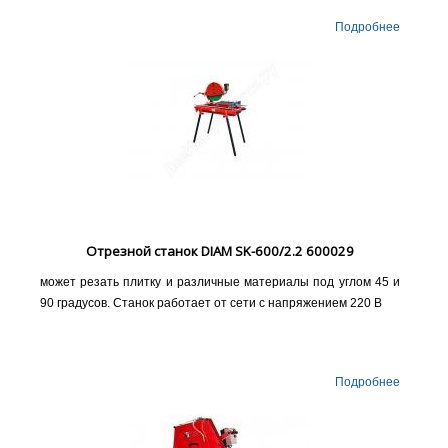
Подробнее
Отрезной станок DIAM SK-600/2.2 600029
может резать плитку и различные материалы под углом 45 и
90 градусов. Станок работает от сети с напряжением 220 В
Подробнее