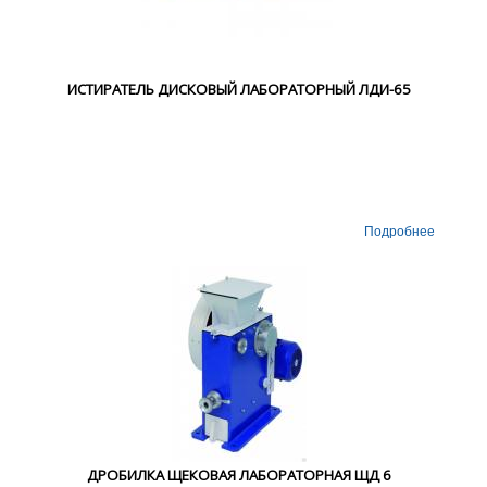
ИСТИРАТЕЛЬ ДИСКОВЫЙ ЛАБОРАТОРНЫЙ ЛДИ-65
Подробнее
ДРОБИЛКА ЩЕКОВАЯ ЛАБОРАТОРНАЯ ЩД 6