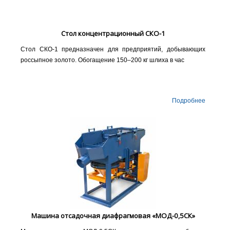
Стол концентрационный СКО-1
Стол СКО-1 предназначен для предприятий, добывающих
россыпное золото. Обогащение 150–200 кг шлиха в час
Подробнее
Машина отсадочная диафрагмовая «МОД-0,5СК»