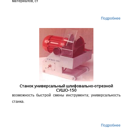
материалов, ст
Подробнее
Станок универсальный шлифовально-отрезной
СУШО-150
возможность быстрой смены инструмента; универсальность
станка.
Подробнее