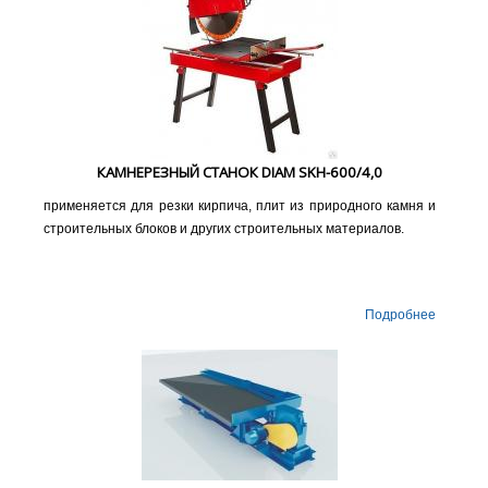
КАМНЕРЕЗНЫЙ СТАНОК DIAM SKH-600/4,0
применяется для резки кирпича, плит из природного камня и
строительных блоков и других строительных материалов.
Подробнее