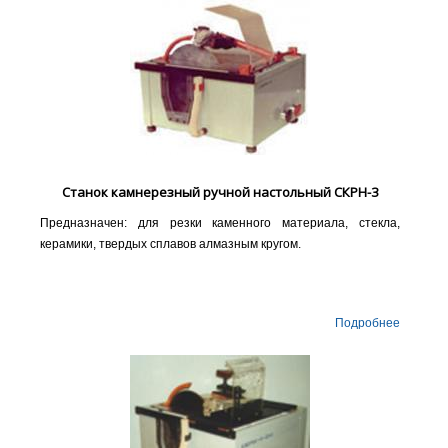
Станок камнерезный ручной настольный СКРН-3
Предназначен: для резки каменного материала, стекла,
керамики, твердых сплавов алмазным кругом.
Подробнее