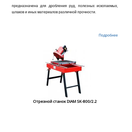
предназначена для дробления руд, полезных ископаемых,
шлаков и иных материалов различной прочности.
Подробнее
Отрезной станок DIAM SK-800/2.2