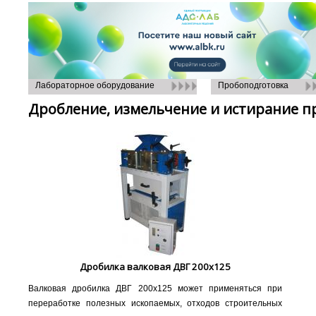
Лабораторное оборудование
Пробоподготовка
Дробление, измельчение и истирание п
Дробилка валковая ДВГ 200х125
Валковая дробилка ДВГ 200х125 может применяться при
переработке полезных ископаемых, отходов строительных