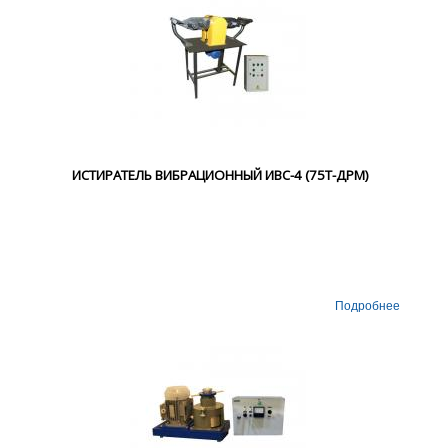
ИСТИРАТЕЛЬ ВИБРАЦИОННЫЙ ИВС-4 (75Т-ДРМ)
Подробнее