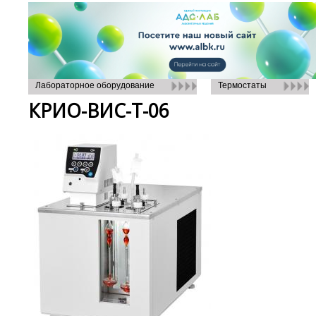
Лабораторное оборудование
Термостаты
КРИО-ВИС-Т-06