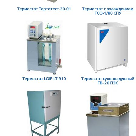
Термостат Тертотест-20-01
Термостат с охлаждением
ТСО-1/80 СПУ
Термостат LOIP LT-910
Термостат суховоздушный
ТВ- 20 ПЗК