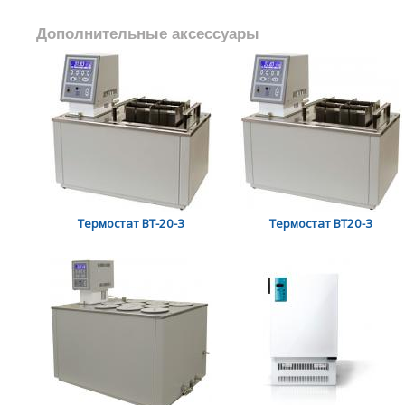
Дополнительные аксессуары
Термостат ВТ-20-3
Термостат ВТ20-3