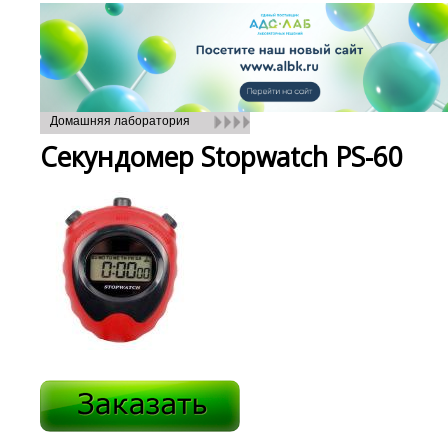
Домашняя лаборатория
Секундомер Stopwatch PS-60