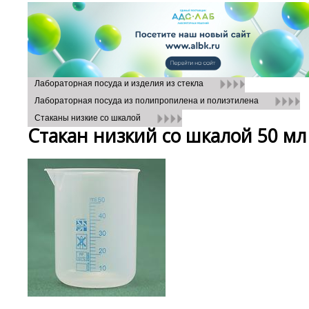
Лабораторная посуда и изделия из стекла
Лабораторная посуда из полипропилена и полиэтилена
Стаканы низкие со шкалой
Стакан низкий со шкалой 50 м