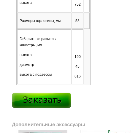
высота
752
Размеры горловины, мм
58
Габаритные размеры
канистры, мм
высота
190
диаметр
45
высота с подвесом
616
Дополнительные аксессуары