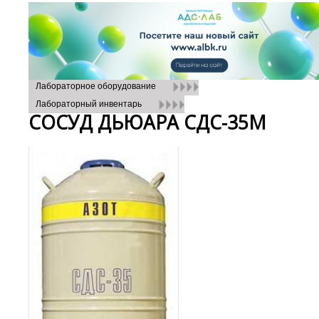
Лабораторное оборудование
Лабораторный инвентарь
СОСУД ДЬЮАРА СДС-35М