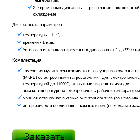
температуры;
2-9 временные диапазоны – трехэтапные – нагрев, стаб
охлаждение.
Дискретность параметров:
температуры - 1 °С;
времени - 1 мин.;
Установка интервалов временного диапазона от 1 до 9999 ми
Комплектация:
камера, из мулитокремнеземистого огнеупорного рулонного 
(МКРВ) со встроенными нагревателями - для электропечей с
температурой до 1100°С; открытыми нагревателями для
высокотемпературных электропечей с рабочей температурой
мощная автономная вытяжка эжекторного типа (по желанию з
интерфейс для соединения с компьютером (по желанию зака