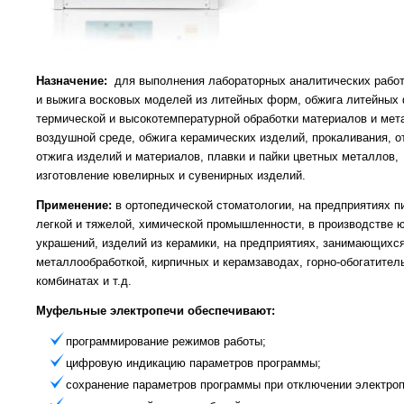
Назначение:
для выполнения лабораторных аналитических работ
и выжига восковых моделей из литейных форм, обжига литейных
термической и высокотемпературной обработки материалов и мет
воздушной среде, обжига керамических изделий, прокаливания, о
отжига изделий и материалов, плавки и пайки цветных металлов,
изготовление ювелирных и сувенирных изделий.
Применение:
в ортопедической стоматологии, на предприятиях п
легкой и тяжелой, химической промышленности, в производстве 
украшений, изделий из керамики, на предприятиях, занимающихс
металлообработкой, кирпичных и керамзаводах, горно-обогатител
комбинатах и т.д.
Муфельные электропечи обеспечивают:
программирование режимов работы;
цифровую индикацию параметров программы;
сохранение параметров программы при отключении электроп