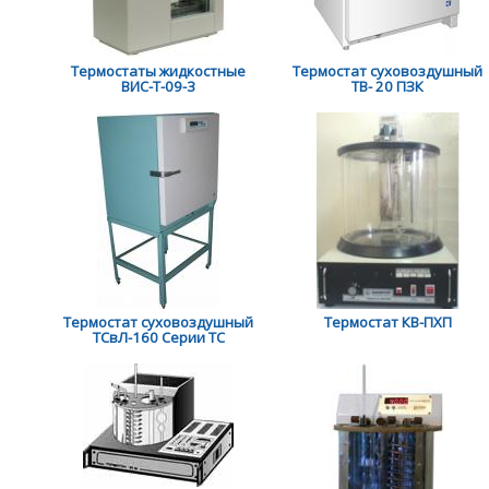
Термостаты жидкостные
Термостат суховоздушный
ВИС-Т-09-3
ТВ- 20 ПЗК
Термостат суховоздушный
Термостат КВ-ПХП
ТСвЛ-160 Серии ТС