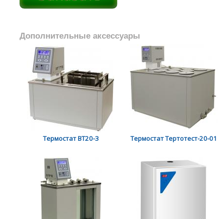
Дополнительные аксессуары
Термостат ВТ20-3
Термостат Тертотест-20-01