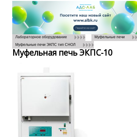
Лабораторное оборудование
Муфельные печи
Муфельные печи ЭКПС тип СНОЛ
Муфельная печь ЭКПС-10