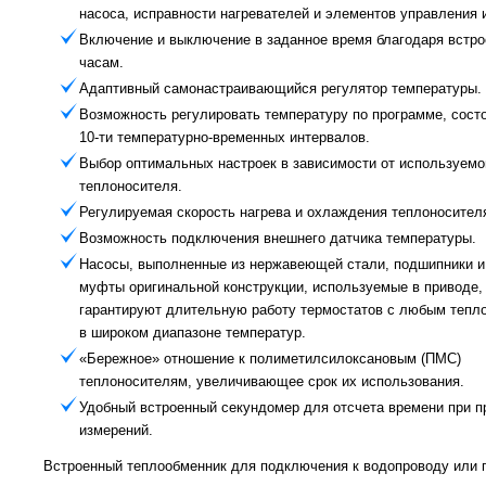
насоса, исправности нагревателей и элементов управления 
Включение и выключение в заданное время благодаря встр
часам.
Адаптивный самонастраивающийся регулятор температуры.
Возможность регулировать температуру по программе, сост
10-ти температурно-временных интервалов.
Выбор оптимальных настроек в зависимости от используемо
теплоносителя.
Регулируемая скорость нагрева и охлаждения теплоносител
Возможность подключения внешнего датчика температуры.
Насосы, выполненные из нержавеющей стали, подшипники 
муфты оригинальной конструкции, используемые в приводе,
гарантируют длительную работу термостатов с любым тепл
в широком диапазоне температур.
«Бережное» отношение к полиметилсилоксановым (ПМС)
теплоносителям, увеличивающее срок их использования.
Удобный встроенный секундомер для отсчета времени при п
измерений.
Встроенный теплообменник для подключения к водопроводу или 