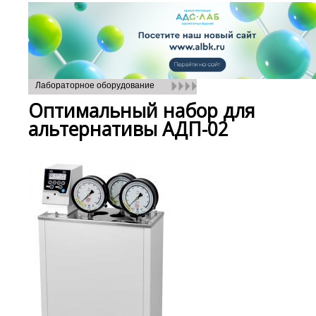
Лабораторное оборудование
Оптимальный набор для
альтернативы АДП-02