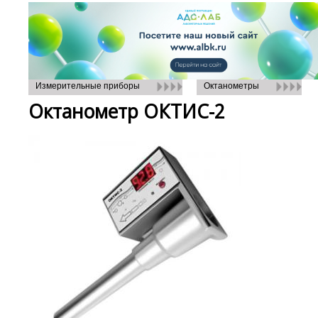
Измерительные приборы
Октанометры
Октанометр ОКТИС-2