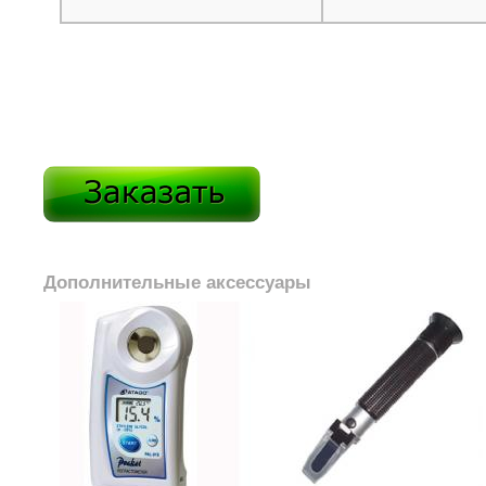
Дополнительные аксессуары