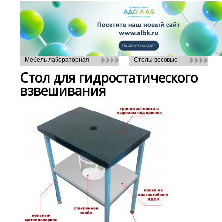
Мебель лабораторная
Столы весовые
Стол для гидростатического
взвешивания