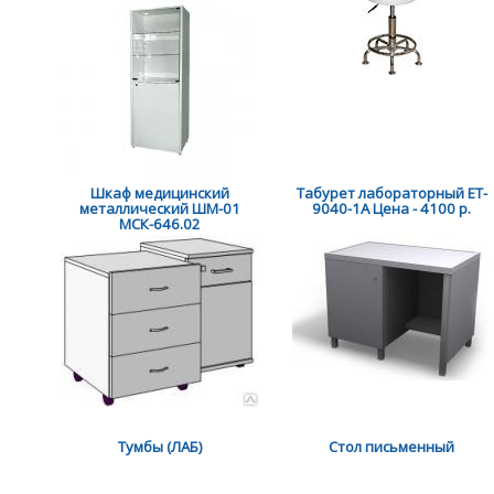
Шкаф медицинский
Табурет лабораторный ET-
металлический ШМ-01
9040-1A Цена - 4100 р.
МСК-646.02
Тумбы (ЛАБ)
Стол письменный