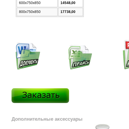
600х750х850
14548,00
800
х750х850
17738,00
Дополнительные аксессуары