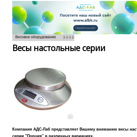
Весовое оборудование
Весы настольные серии
Компания АДС-Лаб представляет Вашему вниманию весы на
серии "Порция" в различных вариациях.