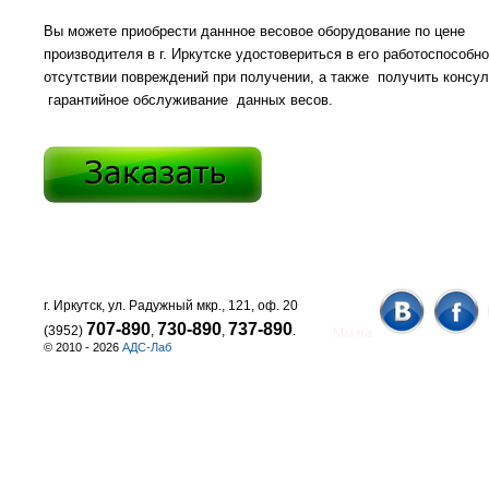
Вы можете приобрести даннное весовое оборудование по цене
производителя в г. Иркутске удостовериться в его работоспособно
отсутствии повреждений при получении, а также получить консул
гарантийное обслуживание данных весов.
г. Иркутск, ул. Радужный мкр., 121, оф. 20
707-890
730-890
737-890
(3952)
,
,
.
Мы на
© 2010 - 2026
АДС-Лаб