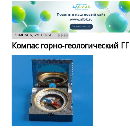
КОМПАСА, БУССОЛИ
Компас горно-геологический ГГ