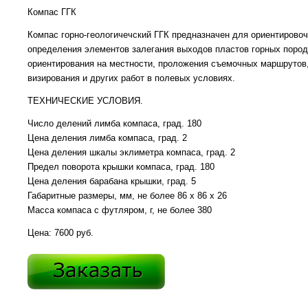
Компас ГГК
Компас горно-геологичечский ГГК предназначен для ориентировоч
определения элементов залегания выходов пластов горных пород
ориентирования на местности, проложения съемочных маршрутов
визирования и других работ в полевых условиях.
ТЕХНИЧЕСКИЕ УСЛОВИЯ.
Число делений лимба компаса, град. 180
Цена деления лимба компаса, град. 2
Цена деления шкалы эклиметра компаса, град. 2
Предел поворота крышки компаса, град. 180
Цена деления барабана крышки, град. 5
Габаритные размеры, мм, не более 86 х 86 х 26
Масса компаса с футляром, г, не более 380
Цена: 7600 руб.