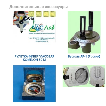
Дополнительные аксессуары
РУЛЕТКА ФИБЕРГЛАСОВАЯ
Буссоль АР-1 (Россия)
KOMELON 50 М